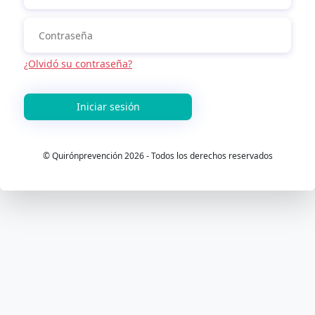
¿Olvidó su contraseña?
Iniciar sesión
© Quirónprevención 2026 - Todos los derechos reservados