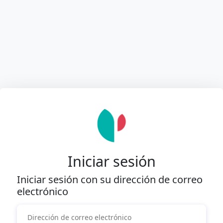
Iniciar sesión
Iniciar sesión con su dirección de correo
electrónico